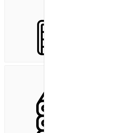
Cloud Server