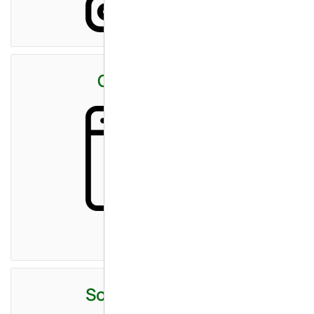
Cloud Hosting
Soluzioni Stampa