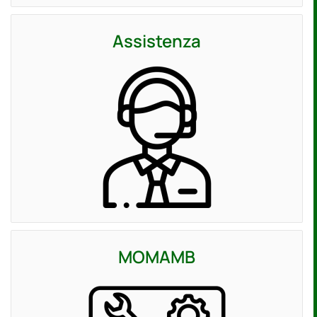
Assistenza
MOMAMB