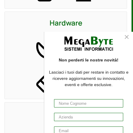
Hardware
×
Non perderti le nostre novità!
Lasciaci i tuoi dati per restare in contatto e
ricevere aggiornamenti su innovazioni,
eventi e offerte esclusive.
Software