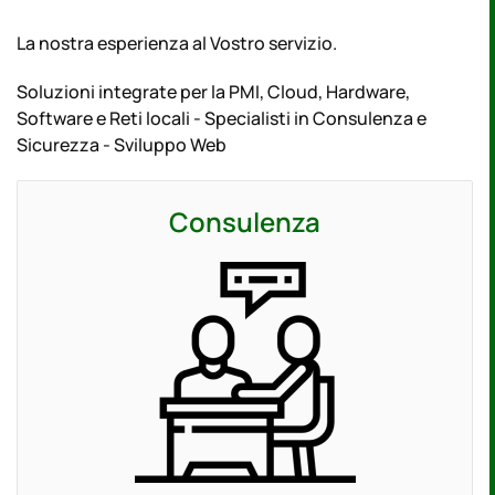
La nostra esperienza al Vostro servizio.
Soluzioni integrate per la PMI, Cloud, Hardware,
Software e Reti locali - Specialisti in Consulenza e
Sicurezza - Sviluppo Web
Consulenza