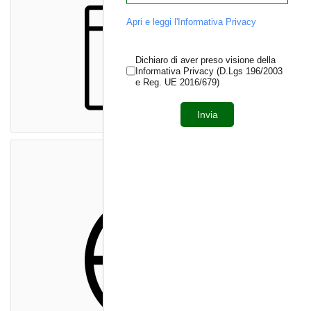
Apri e leggi l'Informativa Privacy
Dichiaro di aver preso visione della
Informativa Privacy (D.Lgs 196/2003
e Reg. UE 2016/679)
Invia
Servizi Web