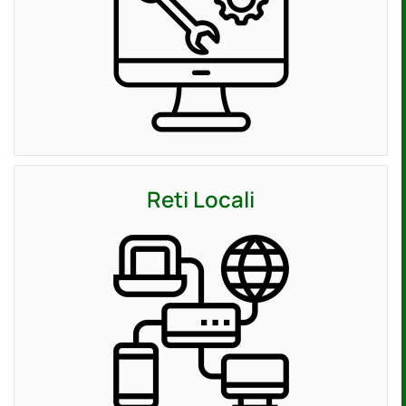
Reti Locali