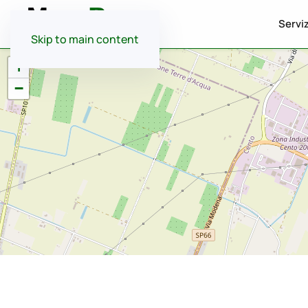
Serviz
Skip to main content
+
−