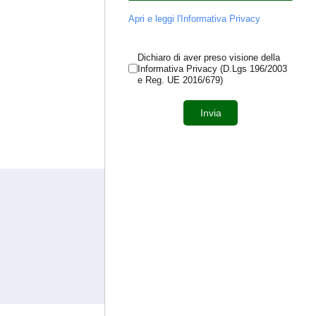
Apri e leggi l'Informativa Privacy
Dichiaro di aver preso visione della
Informativa Privacy (D.Lgs 196/2003
e Reg. UE 2016/679)
Invia