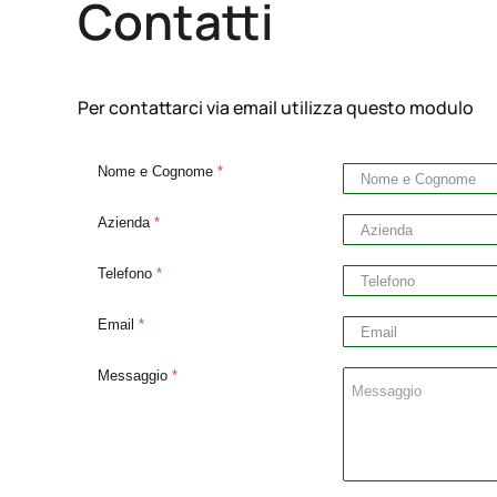
Contatti
Per contattarci via email utilizza questo modulo
Nome e Cognome
*
Azienda
*
Telefono
*
Email
*
Messaggio
*