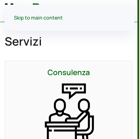
Menu
Skip to main content
Servizi
Consulenza