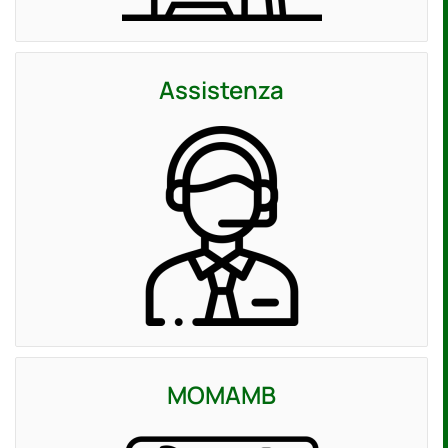
Assistenza
MOMAMB