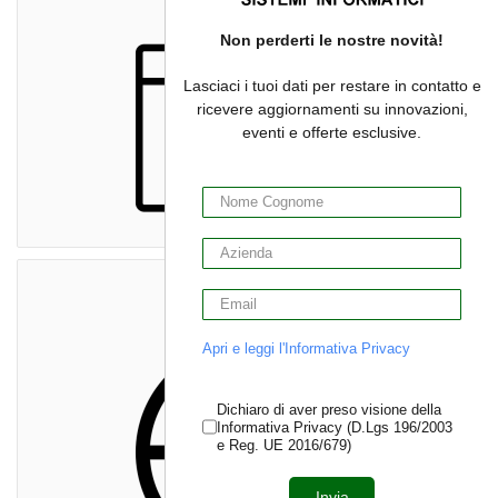
Non perderti le nostre novità!
Lasciaci i tuoi dati per restare in contatto e
ricevere aggiornamenti su innovazioni,
eventi e offerte esclusive.
Servizi Web
Apri e leggi l'Informativa Privacy
Dichiaro di aver preso visione della
Informativa Privacy (D.Lgs 196/2003
e Reg. UE 2016/679)
Invia