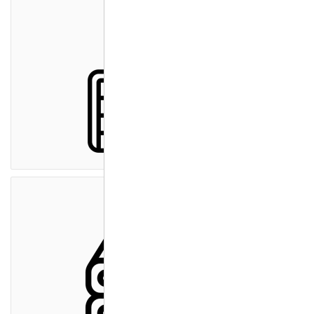
Cloud Server