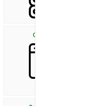
Cloud Hosting