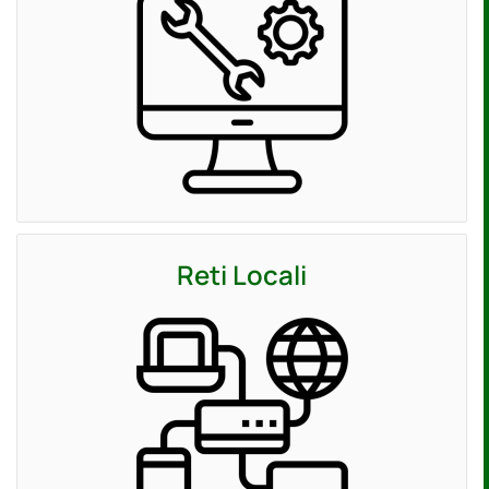
Reti Locali