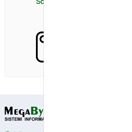
Soluzioni Stampa