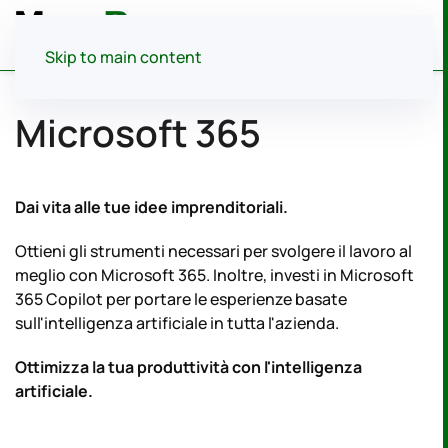
Menu
Skip to main content
Microsoft 365
Dai vita alle tue idee imprenditoriali.
Ottieni gli strumenti necessari per svolgere il lavoro al
meglio con Microsoft 365. Inoltre, investi in Microsoft
365 Copilot per portare le esperienze basate
sull'intelligenza artificiale in tutta l'azienda.
Ottimizza la tua produttività con l'intelligenza
artificiale.