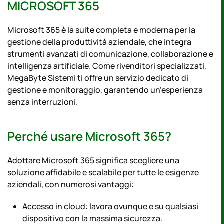
MICROSOFT 365
Microsoft 365 è la suite completa e moderna per la
gestione della produttività aziendale, che integra
strumenti avanzati di comunicazione, collaborazione e
intelligenza artificiale. Come rivenditori specializzati,
MegaByte Sistemi ti offre un servizio dedicato di
gestione e monitoraggio, garantendo un’esperienza
senza interruzioni.
Perché usare Microsoft 365?
Adottare Microsoft 365 significa scegliere una
soluzione affidabile e scalabile per tutte le esigenze
aziendali, con numerosi vantaggi:
Accesso in cloud: lavora ovunque e su qualsiasi
dispositivo con la massima sicurezza.