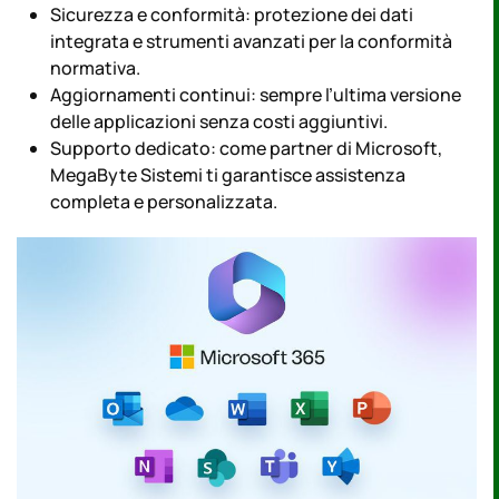
Sicurezza e conformità: protezione dei dati
integrata e strumenti avanzati per la conformità
normativa.
Aggiornamenti continui: sempre l’ultima versione
delle applicazioni senza costi aggiuntivi.
Supporto dedicato: come partner di Microsoft,
MegaByte Sistemi ti garantisce assistenza
completa e personalizzata.