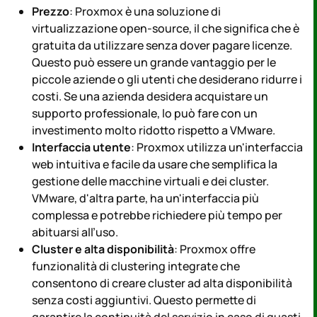
Prezzo
: Proxmox è una soluzione di
virtualizzazione open-source, il che significa che è
gratuita da utilizzare senza dover pagare licenze.
Questo può essere un grande vantaggio per le
piccole aziende o gli utenti che desiderano ridurre i
costi. Se una azienda desidera acquistare un
supporto professionale, lo può fare con un
investimento molto ridotto rispetto a VMware.
Interfaccia utente
: Proxmox utilizza un'interfaccia
web intuitiva e facile da usare che semplifica la
gestione delle macchine virtuali e dei cluster.
VMware, d'altra parte, ha un'interfaccia più
complessa e potrebbe richiedere più tempo per
abituarsi all’uso.
Cluster e alta disponibilità
: Proxmox offre
funzionalità di clustering integrate che
consentono di creare cluster ad alta disponibilità
senza costi aggiuntivi. Questo permette di