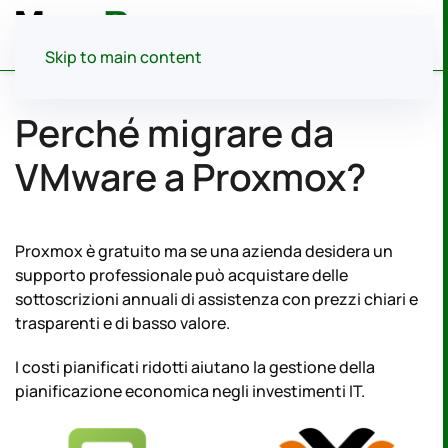
Menu
Skip to main content
Perché migrare da
VMware a Proxmox?
Proxmox è gratuito ma se una azienda desidera un
supporto professionale può acquistare delle
sottoscrizioni annuali di assistenza con prezzi chiari e
trasparenti e di basso valore.
I costi pianificati ridotti aiutano la gestione della
pianificazione economica negli investimenti IT.