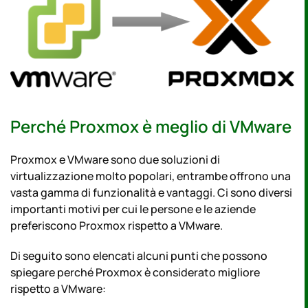
Perché Proxmox è meglio di VMware
Proxmox e VMware sono due soluzioni di
virtualizzazione molto popolari, entrambe offrono una
vasta gamma di funzionalità e vantaggi. Ci sono diversi
importanti motivi per cui le persone e le aziende
preferiscono Proxmox rispetto a VMware.
Di seguito sono elencati alcuni punti che possono
spiegare perché Proxmox è considerato migliore
rispetto a VMware: