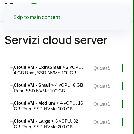
Menu
Skip to main content
Servizi cloud server
Cloud VM - ExtraSmall
> 2 vCPU,
4 GB Ram, SSD NVMe 100 GB
Cloud VM - Small
> 4 vCPU, 8 GB
Ram, SSD NVMe 100 GB
Cloud VM - Medium
> 4 vCPU, 16
GB Ram, SSD NVMe 100 GB
Cloud VM - Large
> 6 vCPU, 32
GB Ram, SSD NVMe 200 GB